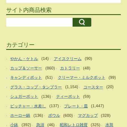
サイト内商品検索
カテゴリー
やかん・ケトル
(14)
アイスクリーム
(90)
カップ＆ソーサー
(860)
カトラリー
(48)
キャンディポット
(51)
クリーマー・ミルクポット
(99)
グラス・コップ・タンブラー
(1,154)
コースター
(20)
シュガーポット
(136)
ティーポット
(59)
ピッチャー・水差し
(137)
プレート・皿
(1,447)
ホーロー鍋
(136)
ボウル
(600)
マグカップ
(328)
小鉢
(392)
急須
(46)
昭和レトロ雑貨
(325)
水筒