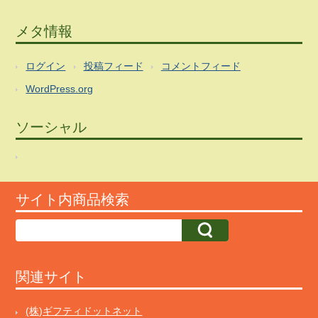
メタ情報
ログイン
投稿フィード
コメントフィード
WordPress.org
ソーシャル
サイト内商品検索
関連サイト
(株)ギフティドットネット