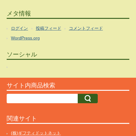
メタ情報
ログイン
投稿フィード
コメントフィード
WordPress.org
ソーシャル
サイト内商品検索
関連サイト
(株)ギフティドットネット