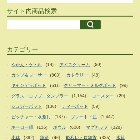
サイト内商品検索
カテゴリー
やかん・ケトル
(14)
アイスクリーム
(90)
カップ＆ソーサー
(860)
カトラリー
(48)
キャンディポット
(51)
クリーマー・ミルクポット
(99)
グラス・コップ・タンブラー
(1,154)
コースター
(20)
シュガーポット
(136)
ティーポット
(59)
ピッチャー・水差し
(137)
プレート・皿
(1,447)
ホーロー鍋
(136)
ボウル
(600)
マグカップ
(328)
小鉢
(392)
急須
(46)
昭和レトロ雑貨
(325)
水筒