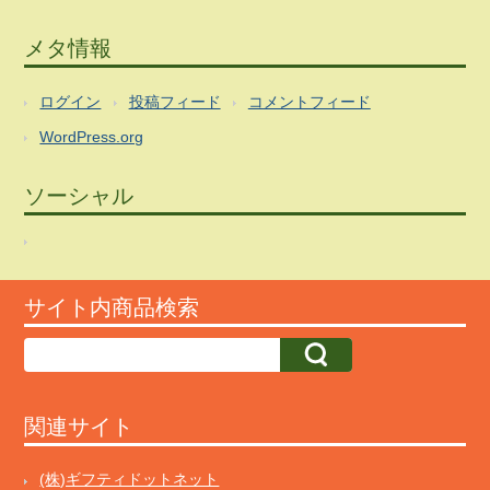
メタ情報
ログイン
投稿フィード
コメントフィード
WordPress.org
ソーシャル
サイト内商品検索
関連サイト
(株)ギフティドットネット