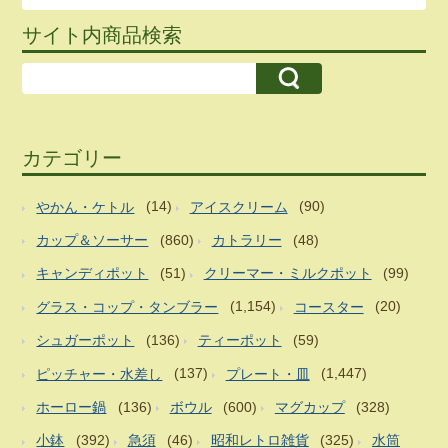
サイト内商品検索
カテゴリー
やかん・ケトル
(14)
アイスクリーム
(90)
カップ＆ソーサー
(860)
カトラリー
(48)
キャンディポット
(51)
クリーマー・ミルクポット
(99)
グラス・コップ・タンブラー
(1,154)
コースター
(20)
シュガーポット
(136)
ティーポット
(59)
ピッチャー・水差し
(137)
プレート・皿
(1,447)
ホーロー鍋
(136)
ボウル
(600)
マグカップ
(328)
小鉢
(392)
急須
(46)
昭和レトロ雑貨
(325)
水筒