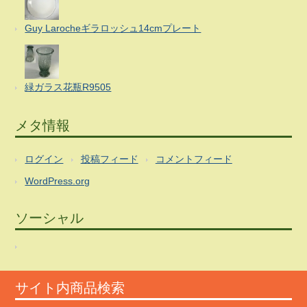
Guy Larocheギラロッシュ14cmプレート
緑ガラス花瓶R9505
メタ情報
ログイン
投稿フィード
コメントフィード
WordPress.org
ソーシャル
サイト内商品検索