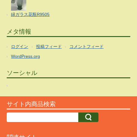
緑ガラス花瓶R9505
メタ情報
ログイン
投稿フィード
コメントフィード
WordPress.org
ソーシャル
サイト内商品検索