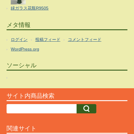
緑ガラス花瓶R9505
メタ情報
ログイン
投稿フィード
コメントフィード
WordPress.org
ソーシャル
サイト内商品検索
関連サイト