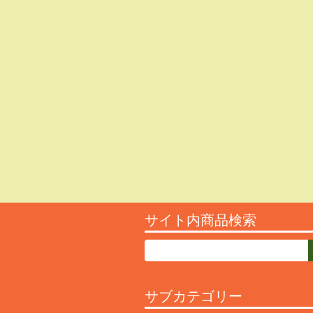
サイト内商品検索
サブカテゴリー