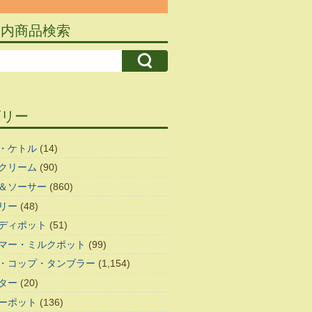
ト内商品検索
ゴリー
・ケトル
(14)
クリーム
(90)
＆ソーサー
(860)
リー
(48)
ディポット
(51)
マー・ミルクポット
(99)
・コップ・タンブラー
(1,154)
ター
(20)
ーポット
(136)