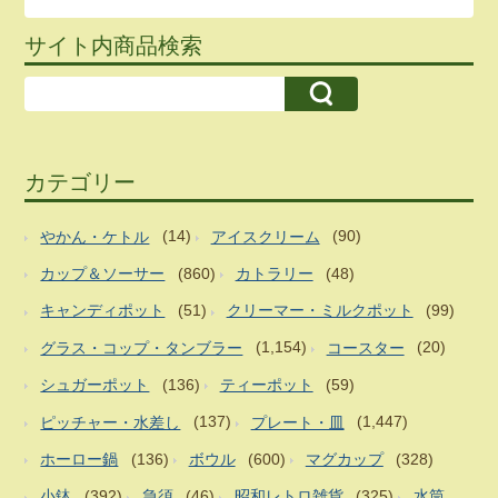
サイト内商品検索
カテゴリー
やかん・ケトル
(14)
アイスクリーム
(90)
カップ＆ソーサー
(860)
カトラリー
(48)
キャンディポット
(51)
クリーマー・ミルクポット
(99)
グラス・コップ・タンブラー
(1,154)
コースター
(20)
シュガーポット
(136)
ティーポット
(59)
ピッチャー・水差し
(137)
プレート・皿
(1,447)
ホーロー鍋
(136)
ボウル
(600)
マグカップ
(328)
小鉢
(392)
急須
(46)
昭和レトロ雑貨
(325)
水筒