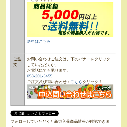
送料はこちら
ご注
お問い合わせご注文は、下のバナーをクリック
文
していただくか、
お電話にても承ります。
058-201-5455
ご注文及び問い合わせ：
こちら
クリック！
フォローしていただくと新規入荷商品情報が確認できま