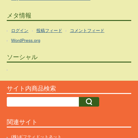
メタ情報
ログイン
投稿フィード
コメントフィード
WordPress.org
ソーシャル
サイト内商品検索
関連サイト
(株)ギフティドットネット