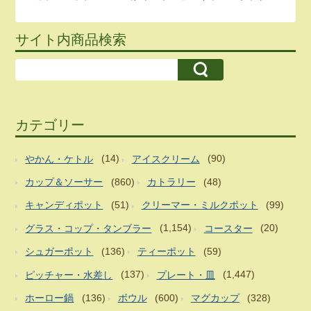
サイト内商品検索
カテゴリー
やかん・ケトル
(14)
アイスクリーム
(90)
カップ＆ソーサー
(860)
カトラリー
(48)
キャンディポット
(51)
クリーマー・ミルクポット
(99)
グラス・コップ・タンブラー
(1,154)
コースター
(20)
シュガーポット
(136)
ティーポット
(59)
ピッチャー・水差し
(137)
プレート・皿
(1,447)
ホーロー鍋
(136)
ボウル
(600)
マグカップ
(328)