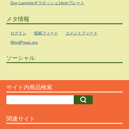
Guy Larocheギラロッシュ14cmプレート
メタ情報
ログイン
投稿フィード
コメントフィード
WordPress.org
ソーシャル
サイト内商品検索
関連サイト