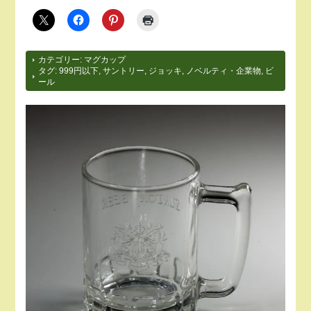
カテゴリー:
マグカップ
タグ:
999円以下
,
サントリー
,
ジョッキ
,
ノベルティ・企業物
,
ビ
ール