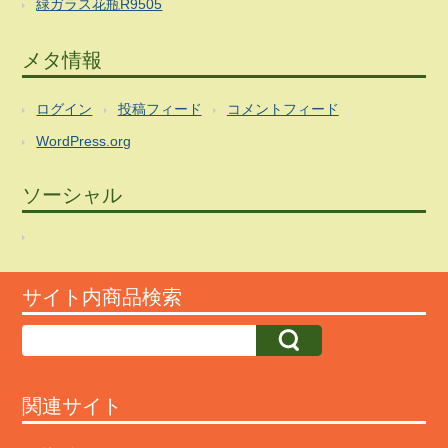
緑ガラス花瓶R9505
メタ情報
ログイン
投稿フィード
コメントフィード
WordPress.org
ソーシャル
サイト内商品検索
関連サイト