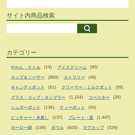
サイト内商品検索
カテゴリー
やかん・ケトル
(14)
アイスクリーム
(90)
カップ＆ソーサー
(860)
カトラリー
(48)
キャンディポット
(51)
クリーマー・ミルクポット
(99)
グラス・コップ・タンブラー
(1,154)
コースター
(20)
シュガーポット
(136)
ティーポット
(59)
ピッチャー・水差し
(137)
プレート・皿
(1,447)
ホーロー鍋
(136)
ボウル
(600)
マグカップ
(328)