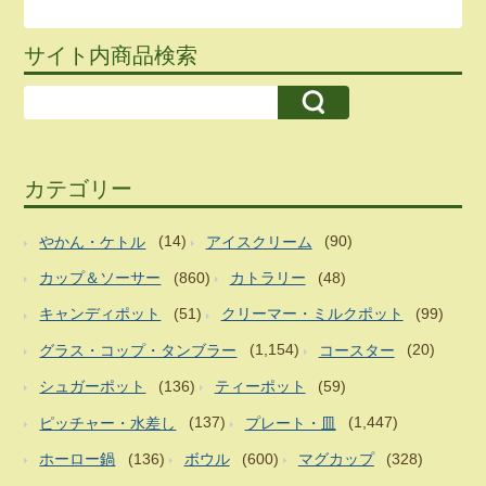
サイト内商品検索
カテゴリー
やかん・ケトル
(14)
アイスクリーム
(90)
カップ＆ソーサー
(860)
カトラリー
(48)
キャンディポット
(51)
クリーマー・ミルクポット
(99)
グラス・コップ・タンブラー
(1,154)
コースター
(20)
シュガーポット
(136)
ティーポット
(59)
ピッチャー・水差し
(137)
プレート・皿
(1,447)
ホーロー鍋
(136)
ボウル
(600)
マグカップ
(328)