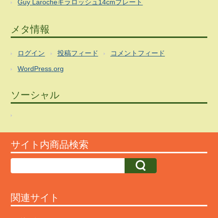
Guy Larocheギラロッシュ14cmプレート
メタ情報
ログイン
投稿フィード
コメントフィード
WordPress.org
ソーシャル
サイト内商品検索
関連サイト