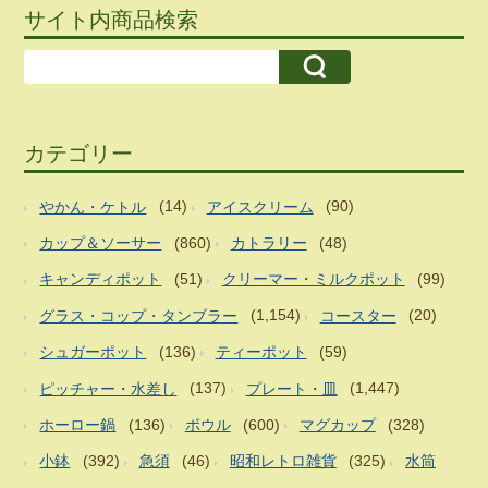
サイト内商品検索
カテゴリー
やかん・ケトル
(14)
アイスクリーム
(90)
カップ＆ソーサー
(860)
カトラリー
(48)
キャンディポット
(51)
クリーマー・ミルクポット
(99)
グラス・コップ・タンブラー
(1,154)
コースター
(20)
シュガーポット
(136)
ティーポット
(59)
ピッチャー・水差し
(137)
プレート・皿
(1,447)
ホーロー鍋
(136)
ボウル
(600)
マグカップ
(328)
小鉢
(392)
急須
(46)
昭和レトロ雑貨
(325)
水筒