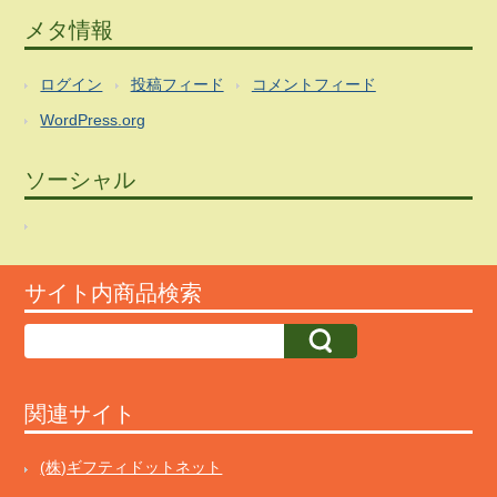
メタ情報
ログイン
投稿フィード
コメントフィード
WordPress.org
ソーシャル
サイト内商品検索
関連サイト
(株)ギフティドットネット