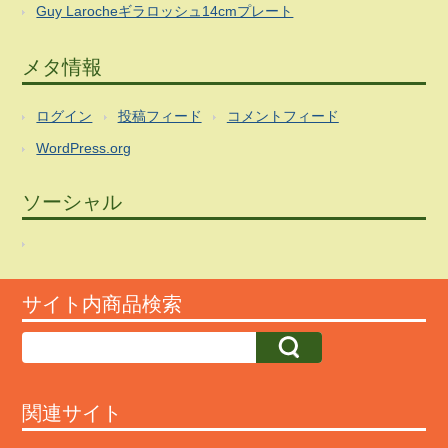
Guy Larocheギラロッシュ14cmプレート
メタ情報
ログイン
投稿フィード
コメントフィード
WordPress.org
ソーシャル
サイト内商品検索
関連サイト