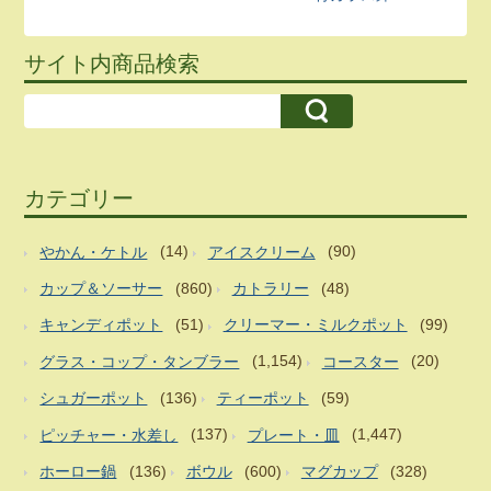
サイト内商品検索
カテゴリー
やかん・ケトル
(14)
アイスクリーム
(90)
カップ＆ソーサー
(860)
カトラリー
(48)
キャンディポット
(51)
クリーマー・ミルクポット
(99)
グラス・コップ・タンブラー
(1,154)
コースター
(20)
シュガーポット
(136)
ティーポット
(59)
ピッチャー・水差し
(137)
プレート・皿
(1,447)
ホーロー鍋
(136)
ボウル
(600)
マグカップ
(328)