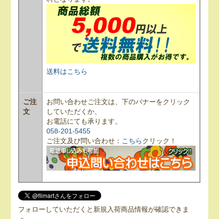
送料はこちら
ご注
お問い合わせご注文は、下のバナーをクリック
文
していただくか、
お電話にても承ります。
058-201-5455
ご注文及び問い合わせ：
こちら
クリック！
フォローしていただくと新規入荷商品情報が確認できま