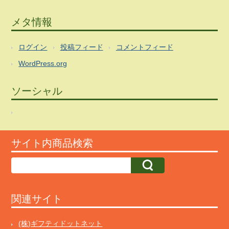
メタ情報
ログイン
投稿フィード
コメントフィード
WordPress.org
ソーシャル
サイト内商品検索
関連サイト
(株)ギフティドットネット