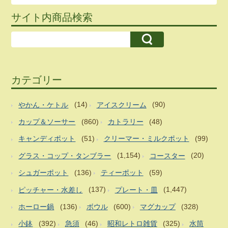
サイト内商品検索
カテゴリー
やかん・ケトル
(14)
アイスクリーム
(90)
カップ＆ソーサー
(860)
カトラリー
(48)
キャンディポット
(51)
クリーマー・ミルクポット
(99)
グラス・コップ・タンブラー
(1,154)
コースター
(20)
シュガーポット
(136)
ティーポット
(59)
ピッチャー・水差し
(137)
プレート・皿
(1,447)
ホーロー鍋
(136)
ボウル
(600)
マグカップ
(328)
小鉢
(392)
急須
(46)
昭和レトロ雑貨
(325)
水筒