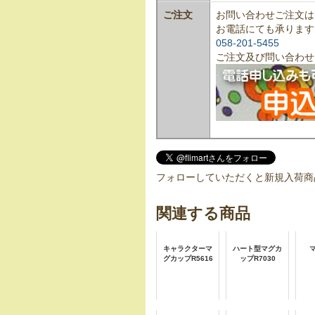
ご注文
お問い合わせご注文は
お電話にても承ります
058-201-5455
ご注文及び問い合わせ
フォローしていただくと新規入荷商
関連する商品
キャラクターマ
ハート型マグカ
グカップR5616
ップR7030