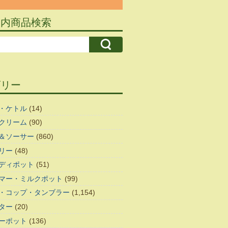
ト内商品検索
ゴリー
・ケトル
(14)
クリーム
(90)
＆ソーサー
(860)
リー
(48)
ディポット
(51)
マー・ミルクポット
(99)
・コップ・タンブラー
(1,154)
ター
(20)
ーポット
(136)