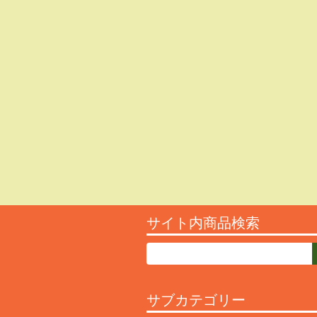
サイト内商品検索
サブカテゴリー