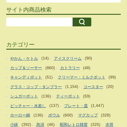
サイト内商品検索
カテゴリー
やかん・ケトル
(14)
アイスクリーム
(90)
カップ＆ソーサー
(860)
カトラリー
(48)
キャンディポット
(51)
クリーマー・ミルクポット
(99)
グラス・コップ・タンブラー
(1,154)
コースター
(20)
シュガーポット
(136)
ティーポット
(59)
ピッチャー・水差し
(137)
プレート・皿
(1,447)
ホーロー鍋
(136)
ボウル
(600)
マグカップ
(328)
小鉢
(392)
急須
(46)
昭和レトロ雑貨
(325)
水筒