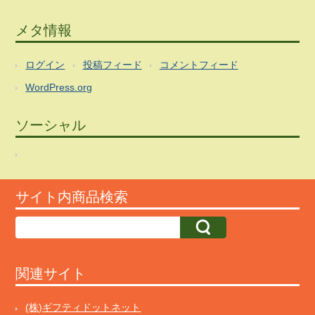
メタ情報
ログイン
投稿フィード
コメントフィード
WordPress.org
ソーシャル
サイト内商品検索
関連サイト
(株)ギフティドットネット