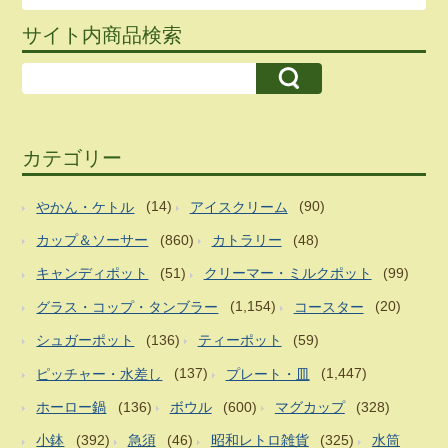
サイト内商品検索
カテゴリー
やかん・ケトル
(14)
アイスクリーム
(90)
カップ＆ソーサー
(860)
カトラリー
(48)
キャンディポット
(51)
クリーマー・ミルクポット
(99)
グラス・コップ・タンブラー
(1,154)
コースター
(20)
シュガーポット
(136)
ティーポット
(59)
ピッチャー・水差し
(137)
プレート・皿
(1,447)
ホーロー鍋
(136)
ボウル
(600)
マグカップ
(328)
小鉢
(392)
急須
(46)
昭和レトロ雑貨
(325)
水筒