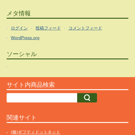
メタ情報
ログイン
投稿フィード
コメントフィード
WordPress.org
ソーシャル
サイト内商品検索
関連サイト
(株)ギフティドットネット