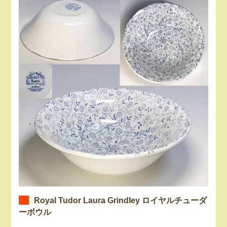
Royal Tudor Laura Grindley ロイヤルチューダ
ーボウル