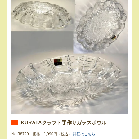
KURATAクラフト手作りガラスボウル
No.R8729 価格：1,990円（税込）
詳細はこちら