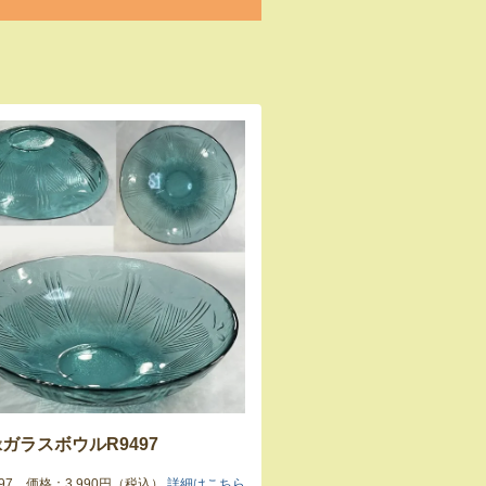
ガラスボウルR9497
9497 価格：3,990円（税込）
詳細はこちら