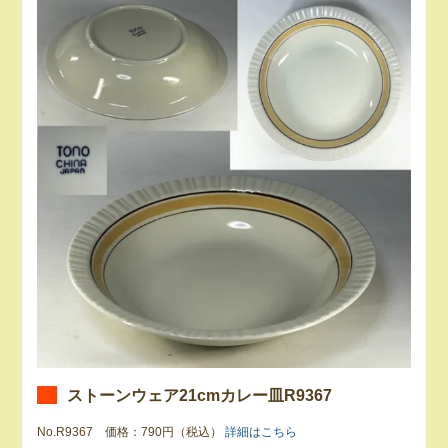
ストーンウェア21cmカレー皿R9367
No.R9367 価格：790円（税込）
詳細はこちら