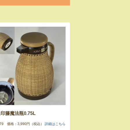
印籐魔法瓶0.75L
9179 価格：3,990円（税込）
詳細はこちら