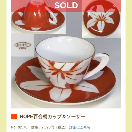
SOLD
HOPE百合柄カップ＆ソーサー
No.R8576 価格：2,590円（税込）
詳細はこちら