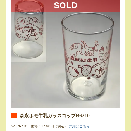
SOLD
森永ホモ牛乳ガラスコップR6710
No.R6710 価格：1,590円（税込）
詳細はこちら