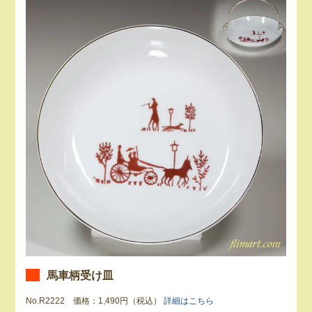
馬車柄受け皿
No.R2222 価格：1,490円（税込）
詳細はこちら