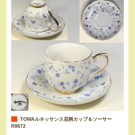
TOWAルネッサンス花柄カップ＆ソーサー
R8672