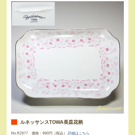
ルネッサンスTOWA長皿花柄
No.R2977 価格：990円（税込）
詳細はこちら