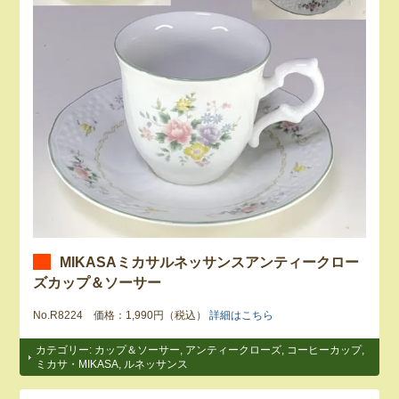
MIKASAミカサルネッサンスアンティークロー
ズカップ＆ソーサー
No.R8224 価格：1,990円（税込）
詳細はこちら
カテゴリー:
カップ＆ソーサー
,
アンティークローズ
,
コーヒーカップ
,
ミカサ・MIKASA
,
ルネッサンス