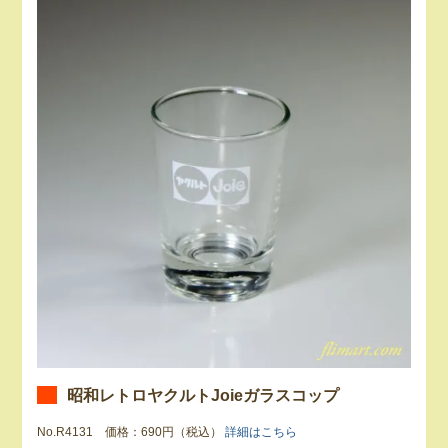
昭和レトロヤクルトJoieガラスコップ
No.R4131 価格：690円（税込）
詳細はこちら