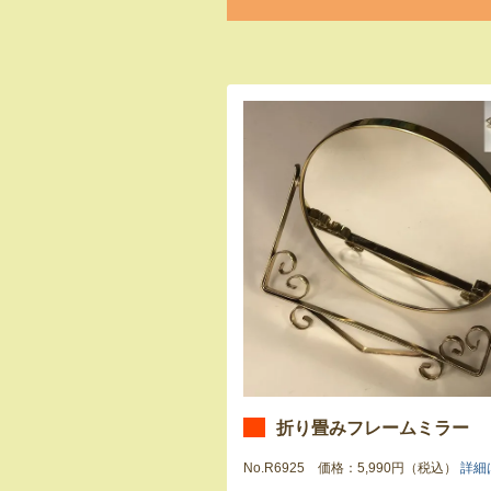
折り畳みフレームミラー
No.R6925 価格：5,990円（税込）
詳細