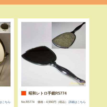
昭和レトロ手鏡R5774
はこちら
No.R5774 価格：4,990円（税込）
詳細はこちら