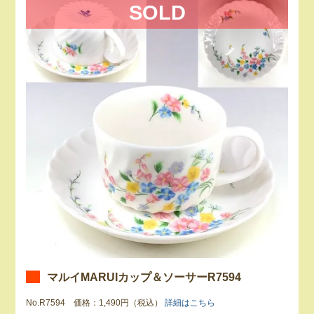
SOLD
マルイMARUIカップ＆ソーサーR7594
No.R7594 価格：1,490円（税込）
詳細はこちら