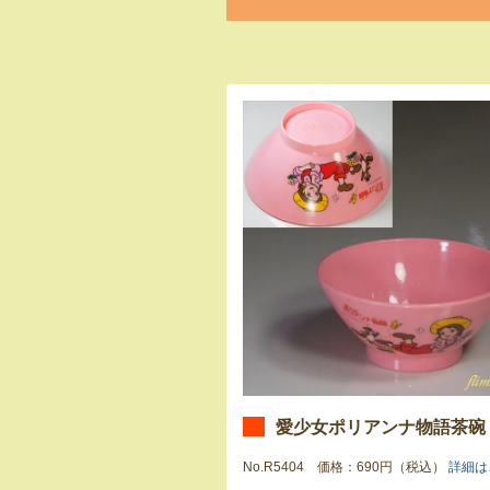
愛少女ポリアンナ物語茶碗
No.R5404 価格：690円（税込）
詳細は