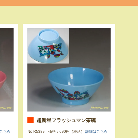
超新星フラッシュマン茶碗
こちら
No.R5389 価格：690円（税込）
詳細はこちら