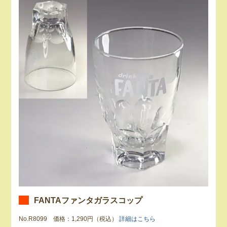
FANTAファンタガラスコップ
No.R8099 価格：1,290円（税込）
詳細はこちら