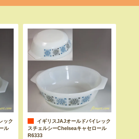
レック
イギリスJAJオールドパイレック
ロール
スチェルシーChelseaキャセロール
R6333