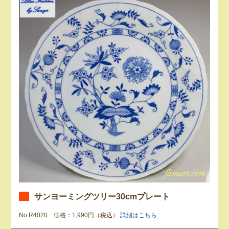
サンヨーミングツリー30cmプレート
No.R4020 価格：1,990円（税込）
詳細はこちら