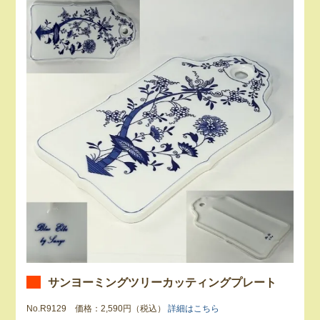
サンヨーミングツリーカッティングプレート
No.R9129 価格：2,590円（税込）
詳細はこちら