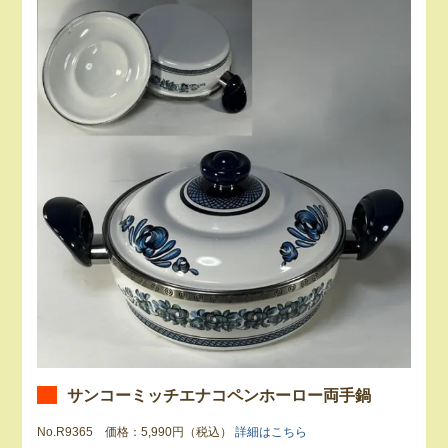
サンコーミッチエナコペンホーロー両手鍋
No.R9365 価格：5,990円（税込）
詳細はこちら