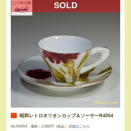
SOLD
昭和レトロオリオンカップ＆ソーサーR4054
No.R4054 価格：1,990円（税込）
詳細はこちら