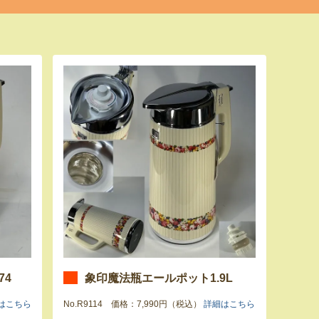
74
象印魔法瓶エールポット1.9L
はこちら
No.R9114 価格：7,990円（税込）
詳細はこちら