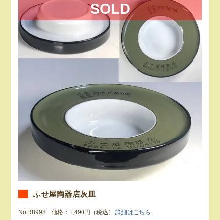
SOLD
ふせ屋陶器店灰皿
No.R8998 価格：1,490円（税込）
詳細はこちら