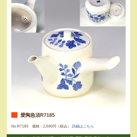
愛陶急須R7185
No.R7185 価格：2,690円（税込）
詳細はこちら