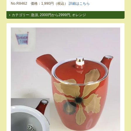
No.R8462 価格：1,990円（税込）
詳細はこちら
カテゴリー:
急須
,
2000円から2999円
,
オレンジ