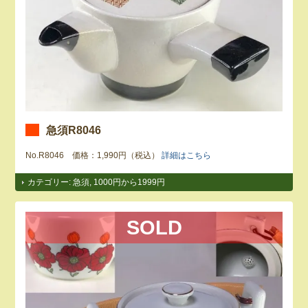
急須R8046
No.R8046 価格：1,990円（税込）
詳細はこちら
カテゴリー:
急須
,
1000円から1999円
SOLD