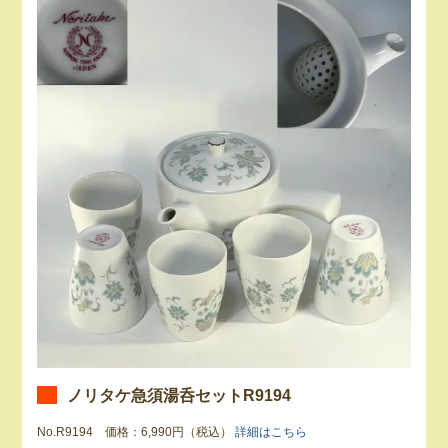
ノリタケ急須湯呑セットR9194
No.R9194 価格：6,990円（税込）
詳細はこちら