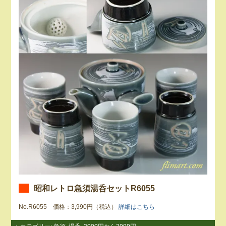
昭和レトロ急須湯呑セットR6055
No.R6055 価格：3,990円（税込）
詳細はこちら