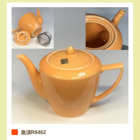
急須R8462